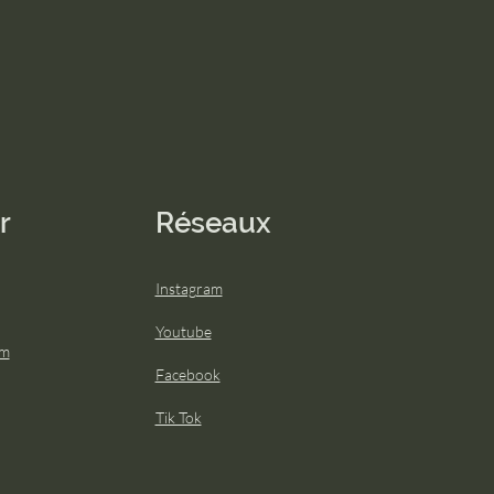
r
Réseaux
Instagram
Youtube
om
Facebook
Tik Tok