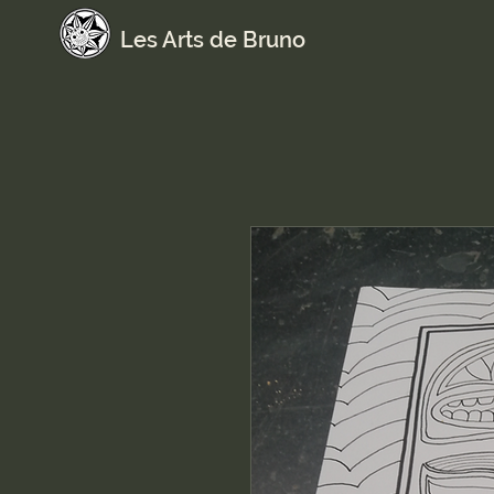
Les Arts de Bruno