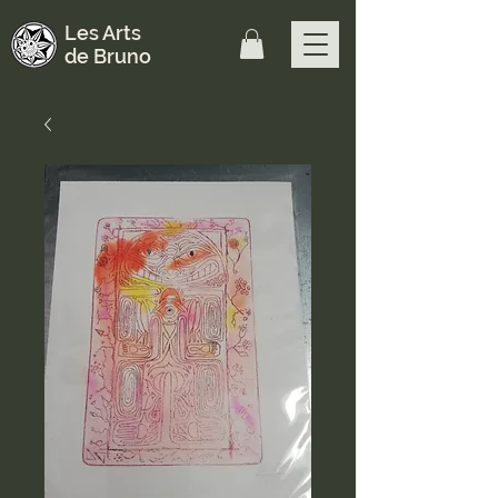
Les Arts
de Bruno